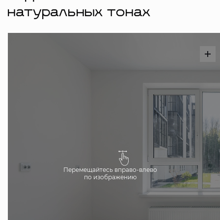
натуральных тонах
Перемещайтесь вправо-влево
по изображению