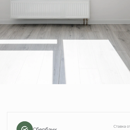
Ставка о
Сбербанк