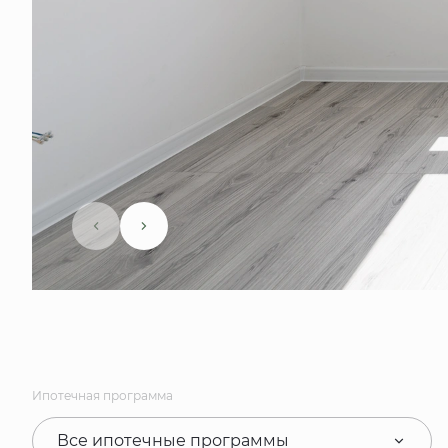
Ипотечная программа
Все ипотечные программы