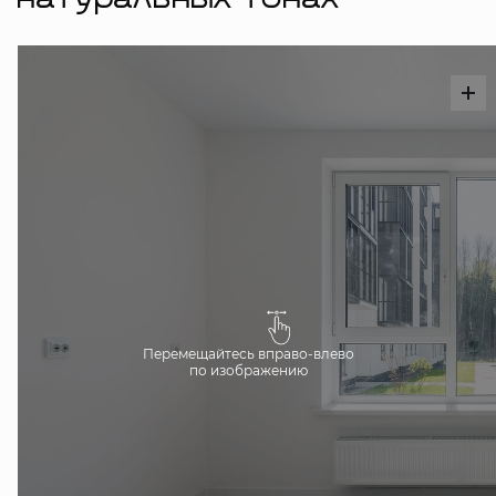
натуральных тонах
Перемещайтесь вправо-влево
по изображению