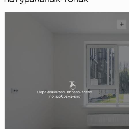
натуральных тонах
Перемещайтесь вправо-влево
по изображению