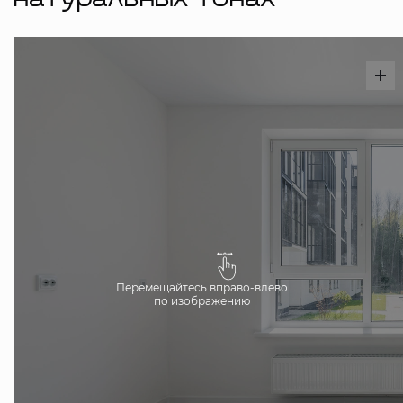
натуральных тонах
Перемещайтесь вправо-влево
по изображению