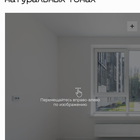
натуральных тонах
Перемещайтесь вправо-влево
по изображению