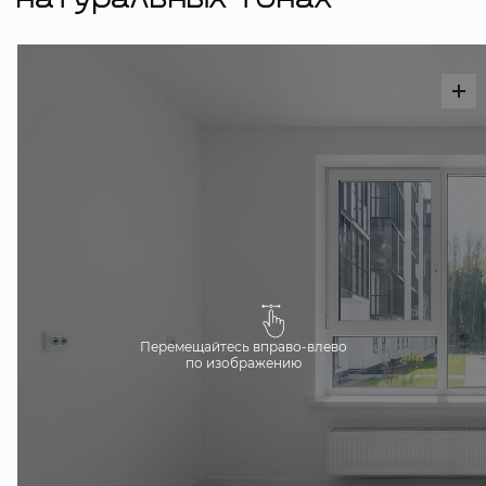
натуральных тонах
Перемещайтесь вправо-влево
по изображению