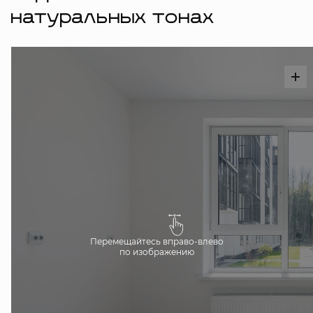
натуральных тонах
Перемещайтесь вправо-влево
по изображению