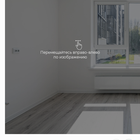
Перемещайтесь вправо-влево
по изображению