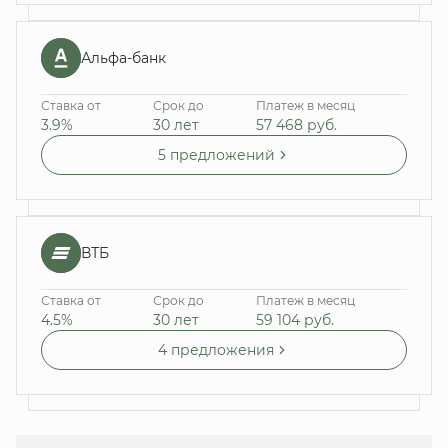
Альфа-банк
Ставка от
Срок до
Платеж в месяц
3.9%
30 лет
57 468
руб.
5 предложений
ВТБ
Ставка от
Срок до
Платеж в месяц
4.5%
30 лет
59 104
руб.
4 предложения