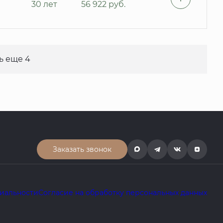
30 лет
56 922
руб.
ь еще 4
Заказать звонок
иальности
Согласие на обработку персональных данных