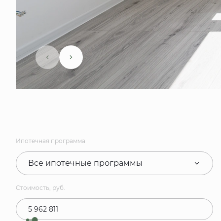
Ипотечная программа
Все ипотечные программы
Стоимость, руб.