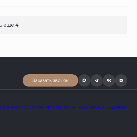
ь еще 4
Заказать звонок
иальности
Согласие на обработку персональных данных