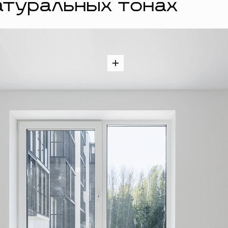
атуральных тонах