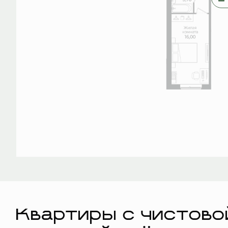
Квартиры с чистово