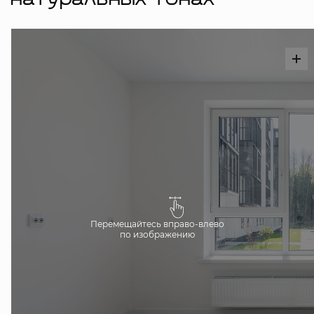
натуральных тонах
Перемещайтесь вправо-влево
по изображению