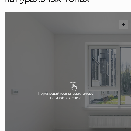
натуральных тонах
Перемещайтесь вправо-влево
по изображению