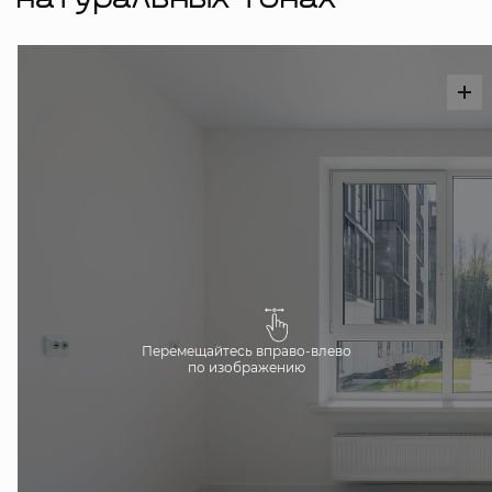
натуральных тонах
Перемещайтесь вправо-влево
по изображению