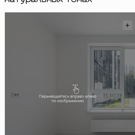
натуральных тонах
Перемещайтесь вправо-влево
по изображению