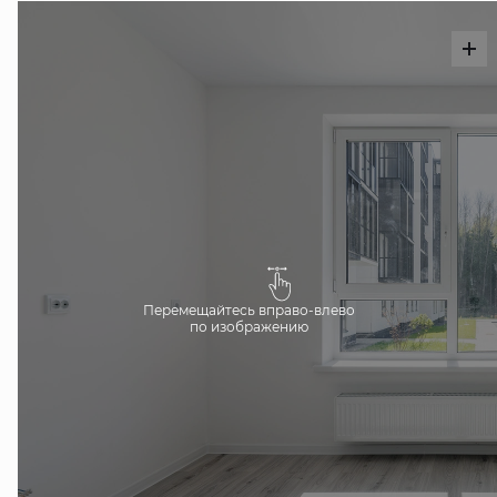
Перемещайтесь вправо-влево
по изображению