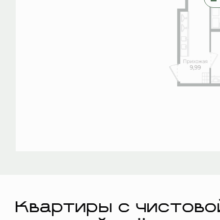
Квартиры с чистово