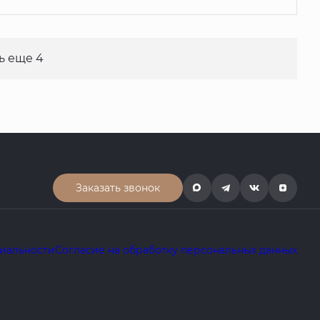
ь еще 4
Заказать звонок
иальности
Согласие на обработку персональных данных