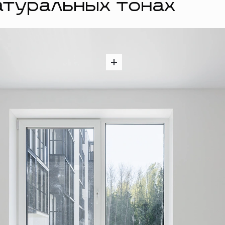
атуральных тонах