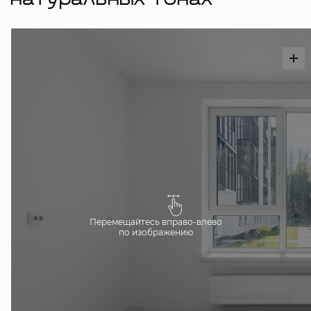
натуральных тонах
Перемещайтесь вправо-влево
по изображению