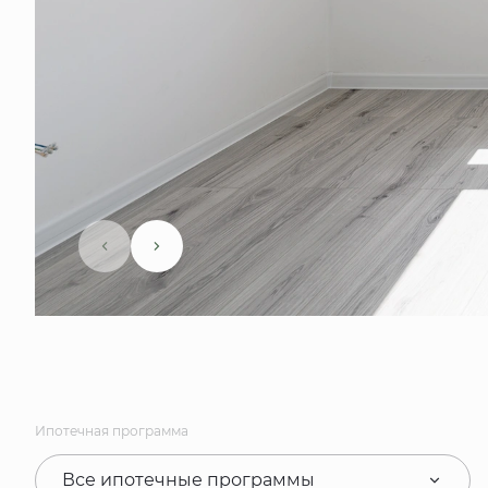
Ипотечная программа
Все ипотечные программы