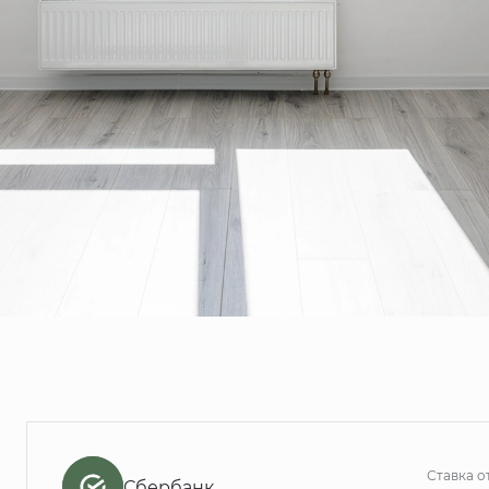
Ставка о
Сбербанк