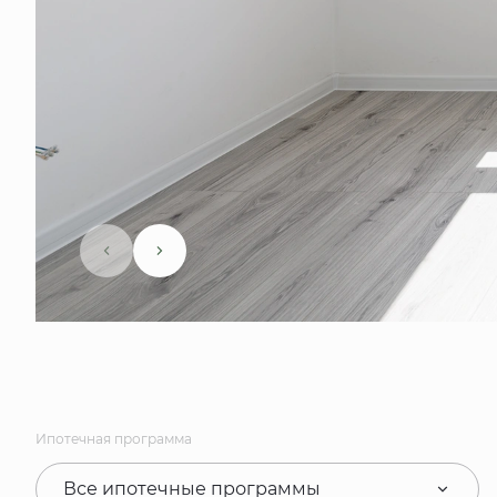
Ипотечная программа
Все ипотечные программы