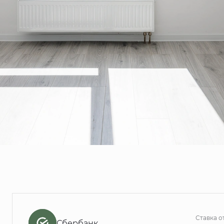
Ставка о
Сбербанк