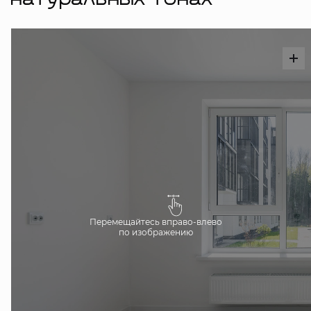
натуральных тонах
Перемещайтесь вправо-влево
по изображению