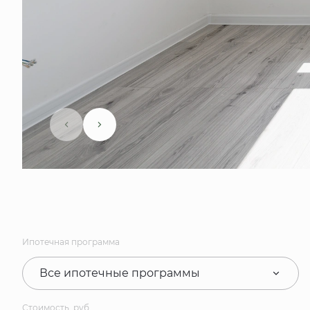
Ипотечная программа
Все ипотечные программы
Стоимость, руб.