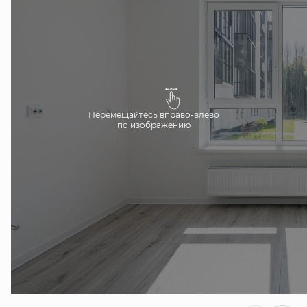
Перемещайтесь вправо-влево
по изображению