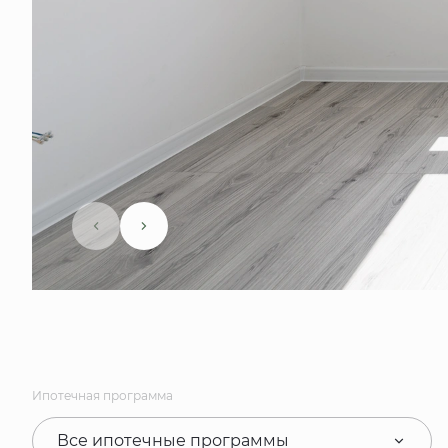
Ипотечная программа
Все ипотечные программы