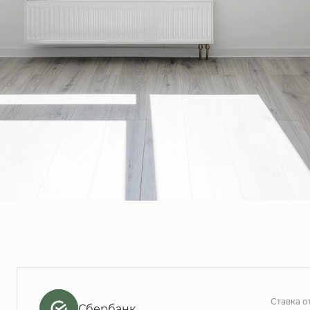
Ставка о
Сбербанк