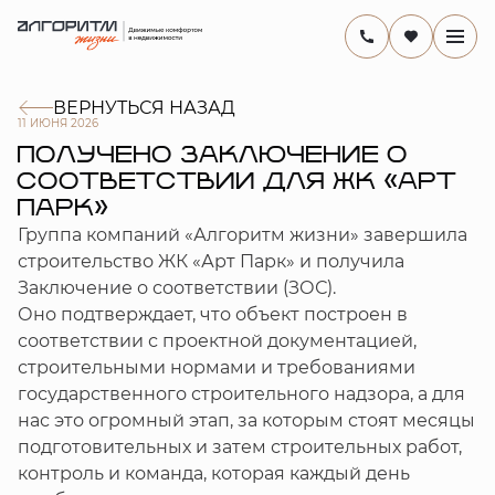
ВЕРНУТЬСЯ НАЗАД
11 ИЮНЯ 2026
ПОЛУЧЕНО ЗАКЛЮЧЕНИЕ О
СООТВЕТСТВИИ ДЛЯ ЖК «АРТ
ПАРК»
Группа компаний «Алгоритм жизни» завершила
строительство ЖК «Арт Парк» и получила
Заключение о соответствии (ЗОС).
Оно подтверждает, что объект построен в
соответствии с проектной документацией,
строительными нормами и требованиями
государственного строительного надзора, а для
нас это огромный этап, за которым стоят месяцы
подготовительных и затем строительных работ,
контроль и команда, которая каждый день