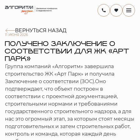
ВЕРНУТЬСЯ НАЗАД
11 ИЮНЯ 2026
ПОЛУЧЕНО ЗАКЛЮЧЕНИЕ О
СООТВЕТСТВИИ ДЛЯ ЖК «АРТ
ПАРК»
Группа компаний «Алгоритм» завершила
строительство ЖК «Арт Парк» и получила
Заключение о соответствии (ЗОС).Оно
подтверждает, что объект построен в
соответствии с проектной документацией,
строительными нормами и требованиями
государственного строительного надзора, а для
нас это огромный этап, за которым стоят месяцы
подготовительных и затем строительных работ,
контроль и команда, которая каждый день