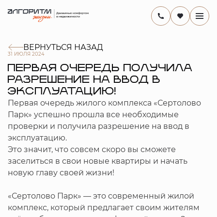
ВЕРНУТЬСЯ НАЗАД
31 ИЮЛЯ 2024
ПЕРВАЯ ОЧЕРЕДЬ ПОЛУЧИЛА
РАЗРЕШЕНИЕ НА ВВОД В
ЭКСПЛУАТАЦИЮ!
Первая очередь жилого комплекса «Сертолово
Парк» успешно прошла все необходимые
проверки и получила разрешение на ввод в
эксплуатацию.
Это значит, что совсем скоро вы сможете
заселиться в свои новые квартиры и начать
новую главу своей жизни!
«Сертолово Парк» — это современный жилой
комплекс, который предлагает своим жителям