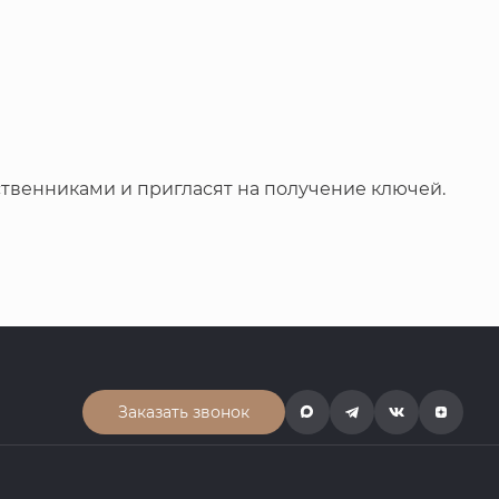
ственниками и пригласят на получение ключей.
Заказать звонок