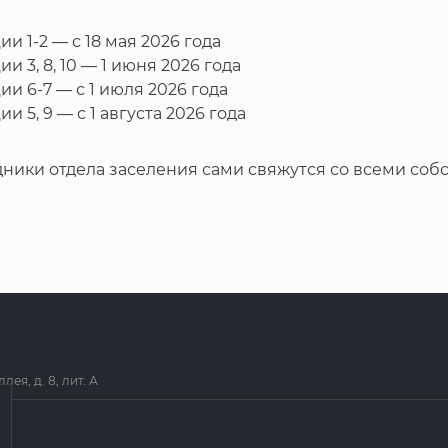
ии 1-2 — с 18 мая 2026 года
ии 3, 8, 10 — 1 июня 2026 года
ии 6-7 — с 1 июля 2026 года
ии 5, 9 — с 1 августа 2026 года
ники отдела заселения сами свяжутся со всеми соб
я, д. 8, лит. А