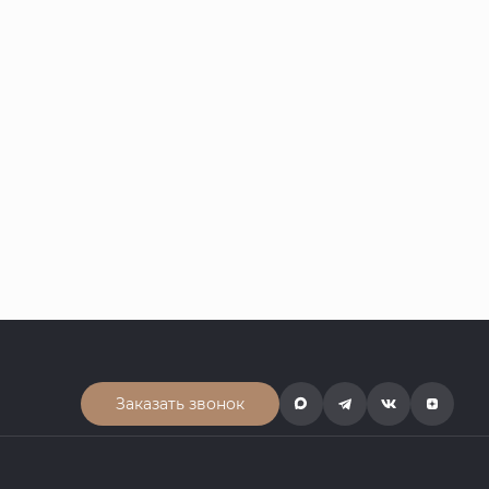
Заказать звонок