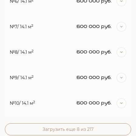
2
№6
/ 14.1 м
600 000 руб.
2
№7
/ 14.1 м
600 000 руб.
2
№8
/ 14.1 м
600 000 руб.
2
№9
/ 14.1 м
600 000 руб.
2
№10
/ 14.1 м
600 000 руб.
Загрузить еще 8 из 217