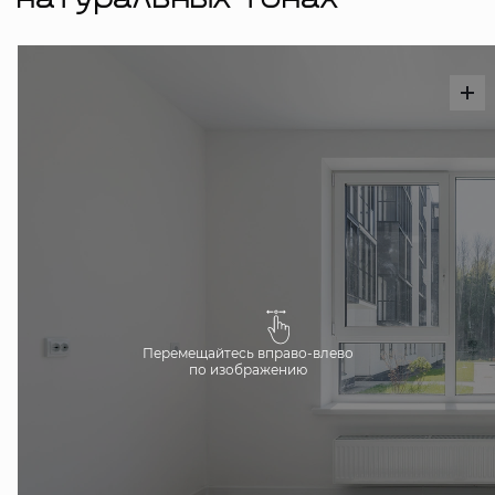
натуральных тонах
Перемещайтесь вправо-влево
по изображению