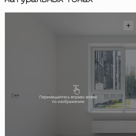
натуральных тонах
Перемещайтесь вправо-влево
по изображению