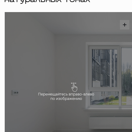
натуральных тонах
Перемещайтесь вправо-влево
по изображению