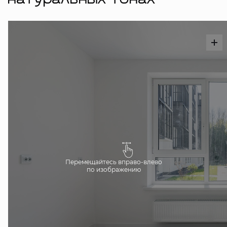
натуральных тонах
Перемещайтесь вправо-влево
по изображению