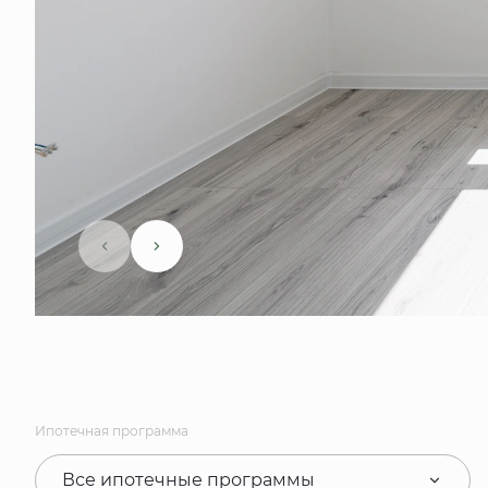
Ипотечная программа
Все ипотечные программы