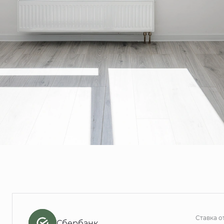
Ставка о
Сбербанк