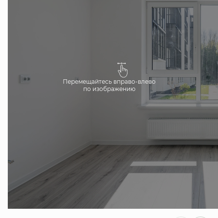
Перемещайтесь вправо-влево
по изображению