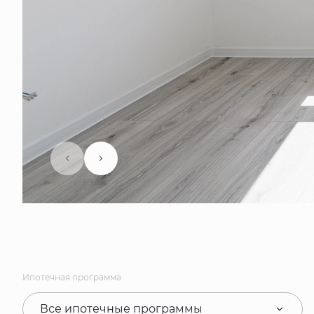
Ипотечная программа
Все ипотечные программы