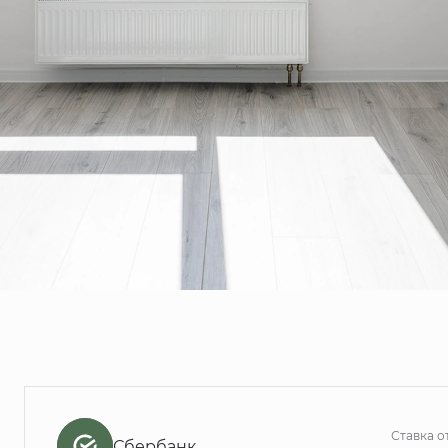
Ставка о
Сбербанк