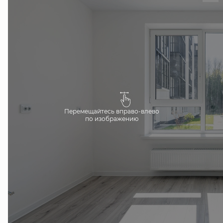
Перемещайтесь вправо-влево
по изображению