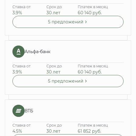
Ставка от
Срок до
Платеж в месяц
3.9%
30 лет
60 140
руб.
5 предложений
Альфа-банк
Ставка от
Срок до
Платеж в месяц
3.9%
30 лет
60 140
руб.
5 предложений
ВТБ
Ставка от
Срок до
Платеж в месяц
4.5%
30 лет
61 852
руб.