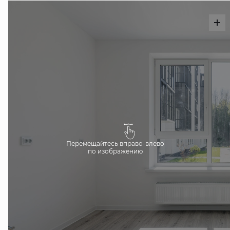
Перемещайтесь вправо-влево
по изображению