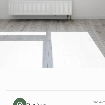
Ставка о
Сбербанк