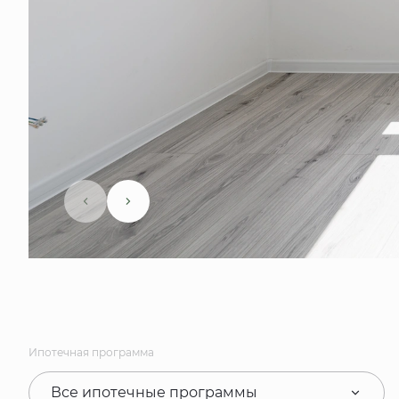
Ипотечная программа
Все ипотечные программы