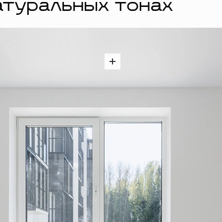
атуральных тонах