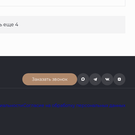
ь еще 4
Заказать звонок
иальности
Согласие на обработку персональных данных