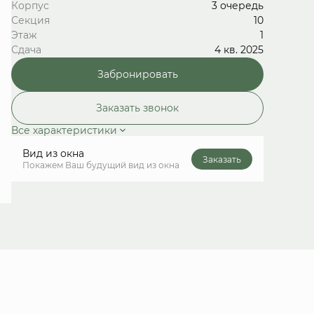
Корпус
3 очередь
Секция
10
Этаж
1
Сдача
4 кв. 2025
Забронировать
Заказать звонок
Все характеристики
Вид из окна
Заказать
Покажем Ваш будущий вид из окна