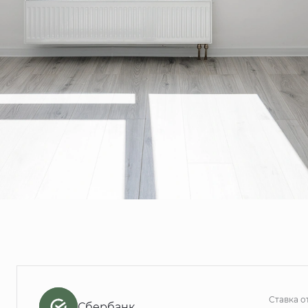
Ставка о
Сбербанк