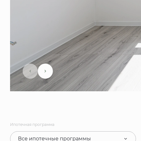
Ипотечная программа
Все ипотечные программы