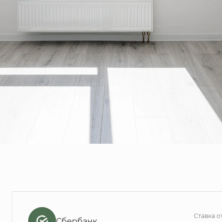
Ставка о
Сбербанк