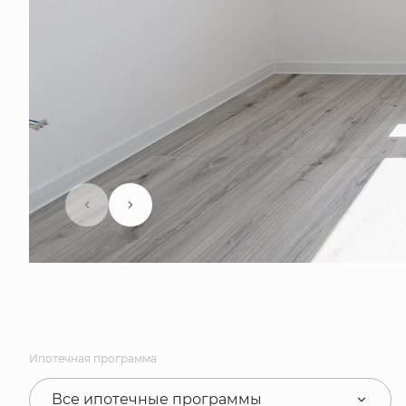
Ипотечная программа
Все ипотечные программы