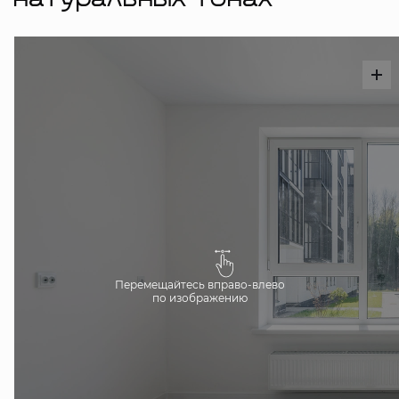
натуральных тонах
Перемещайтесь вправо-влево
по изображению