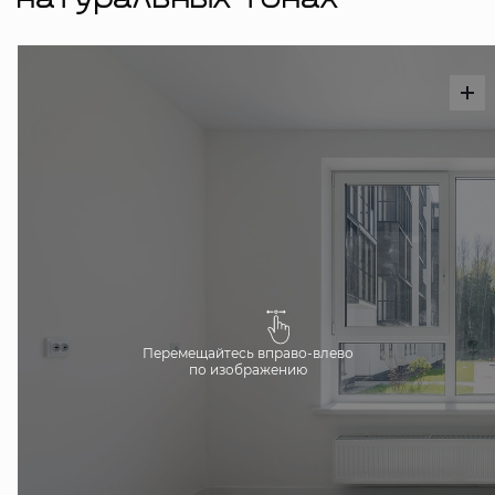
натуральных тонах
Перемещайтесь вправо-влево
по изображению