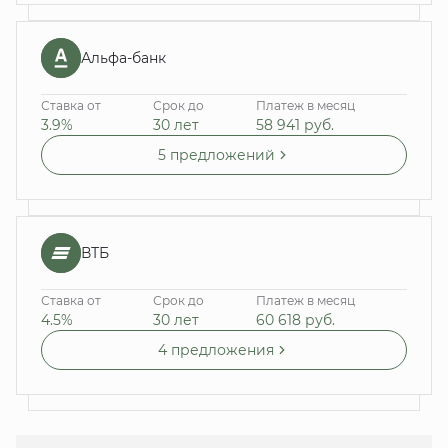
Альфа-банк
Ставка от
Срок до
Платеж в месяц
3.9%
30 лет
58 941
руб.
5 предложений
ВТБ
Ставка от
Срок до
Платеж в месяц
4.5%
30 лет
60 618
руб.
4 предложения