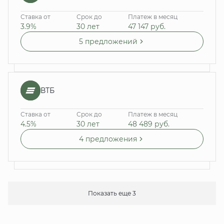
Ставка от
Срок до
Платеж в месяц
3.9%
30 лет
47 147
руб.
5 предложений
ВТБ
Ставка от
Срок до
Платеж в месяц
4.5%
30 лет
48 489
руб.
4 предложения
Показать еще 3