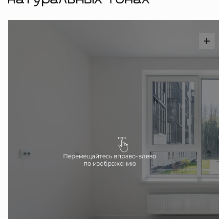
натуральных тонах
Перемещайтесь вправо-влево
по изображению